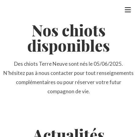
Nos chiots
disponibles
Des chiots Terre Neuve sont nés le 05/06/2025.
N’hésitez pas à nous contacter pour tout renseignements
complémentaires ou pour réserver votre futur
compagnon de vie.
Actualités