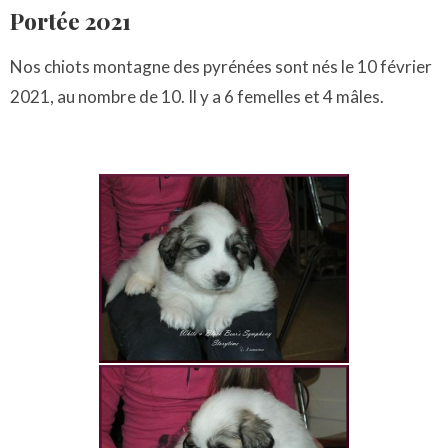
Portée 2021
Nos chiots montagne des pyrénées sont nés le 10 février
2021, au nombre de 10. Il y a 6 femelles et 4 mâles.