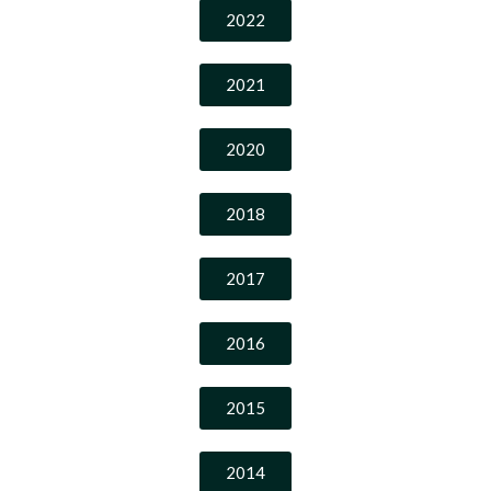
2022
2021
2020
2018
2017
2016
2015
2014