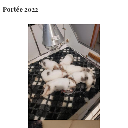
Portée 2022