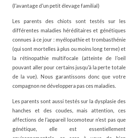
(l’avantage d’un petit élevage familial)
Les parents des chiots sont testés sur les
différentes maladies héréditaires et génétiques
connues à ce jour : myélopathie et trombasthénie
(qui sont mortelles à plus ou moins long terme) et
la rétinopathie multifocale (atteinte de l’oeil
pouvant aller pour certains jusqu’à la perte totale
de la vue). Nous garantissons donc que votre
compagnon ne développera pas ces maladies.
Les parents sont aussi testés sur la dysplasie des
hanches et des coudes, mais attention, ces
affections de l’appareil locomoteur n’est pas que
génétique, elle est essentiellement