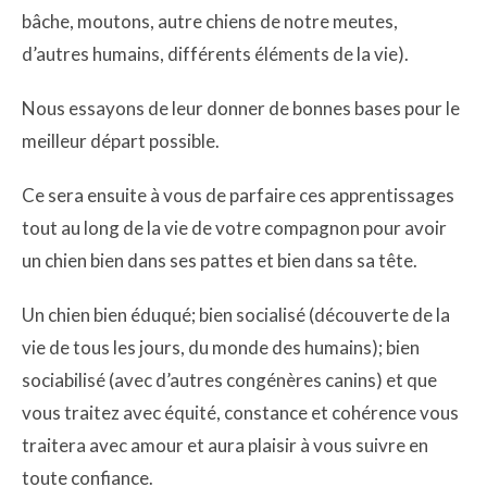
bâche, moutons, autre chiens de notre meutes,
d’autres humains, différents éléments de la vie).
Nous essayons de leur donner de bonnes bases pour le
meilleur départ possible.
Ce sera ensuite à vous de parfaire ces apprentissages
tout au long de la vie de votre compagnon pour avoir
un chien bien dans ses pattes et bien dans sa tête.
Un chien bien éduqué; bien socialisé (découverte de la
vie de tous les jours, du monde des humains); bien
sociabilisé (avec d’autres congénères canins) et que
vous traitez avec équité, constance et cohérence vous
traitera avec amour et aura plaisir à vous suivre en
toute confiance.