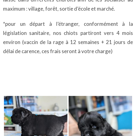
maximum : village, forêt, sortie d’école et marché.
*pour un départ à l’étranger, conformément à la
législation sanitaire, nos chiots partiront vers 4 mois
environ (vaccin de la rage à 12 semaines + 21 jours de
délai de carence, ces frais seront à votre charge)