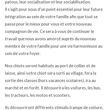
patous, leur socialisation et leur sociabilisation.
Il s’agit pour nous d’un point essentiel pour leur future
intégration au sein de votre famille afin que tout se
passe pour le mieux pour vous et votre nouveau
compagnon de vie. Ce sera à vous de continuer le
travail que nous avons amorcé auprès du nouveau
membre de votre famille pour une vie harmonieuse au
sein de votre foyer.
Nos chiots seront habitués au port de collier et de
laisse, ainsi votre chiot sera sorti au village, fera la
sortie des classes (hors vacances scolaires), ira au
marché et en forêt. Il découvrira les voitures, les bus,
les tracteurs, les motos et scooters.
Ils découvriront différents stimulis (rampe de voiture,