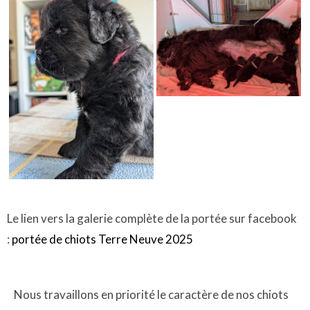
Le lien vers la galerie complète de la portée sur facebook
:
portée de chiots Terre Neuve 2025
Nous travaillons en priorité le caractère de nos chiots