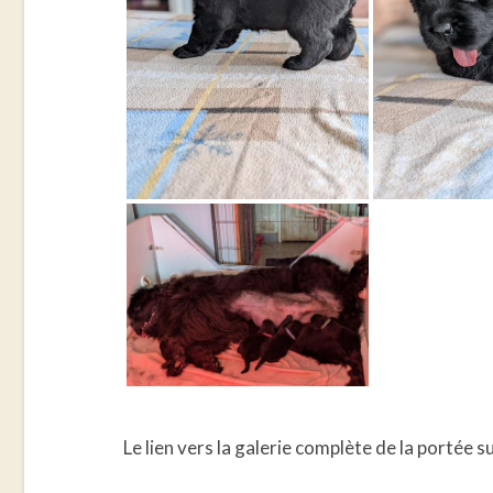
Le lien vers la galerie complète de la portée s