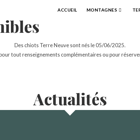
ACCUEIL
MONTAGNES
TE
nibles
Des chiots Terre Neuve sont nés le 05/06/2025.
 pour tout renseignements complémentaires ou pour réserve
Actualités