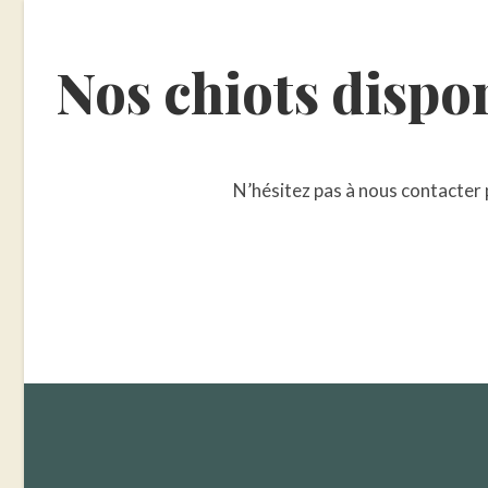
Nos chiots dispo
N’hésitez pas à nous contacter