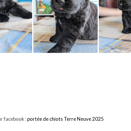
ur facebook :
portée de chiots Terre Neuve 2025