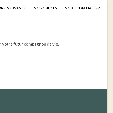
RRE NEUVES
NOS CHIOTS
NOUS CONTACTER
r votre futur compagnon de vie.