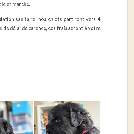
cole et marché.
lation sanitaire, nos chiots partiront vers 4
s de délai de carence, ces frais seront à votre