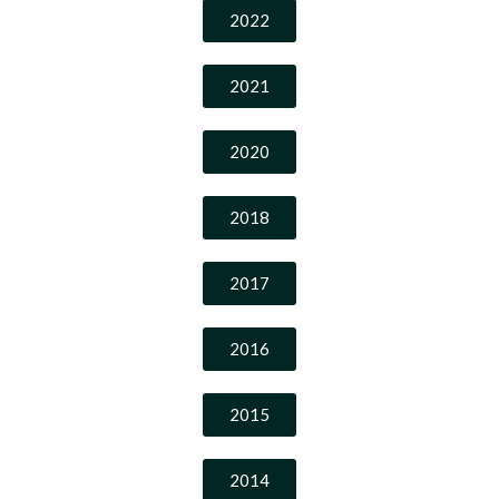
2022
2021
2020
2018
2017
2016
2015
2014