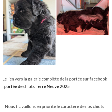
Le lien vers la galerie complète de la portée sur facebook
:
portée de chiots Terre Neuve 2025
Nous travaillons en priorité le caractère de nos chiots