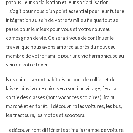
patous, leur socialisation et leur sociabilisation.
Il s’agit pour nous d’un point essentiel pour leur future
intégration au sein de votre famille afin que tout se
passe pour le mieux pour vous et votre nouveau
compagnon de vie. Ce sera à vous de continuer le
travail que nous avons amorcé auprès du nouveau
membre de votre famille pour une vie harmonieuse au
sein de votre foyer.
Nos chiots seront habitués au port de collier et de
laisse, ainsi votre chiot sera sorti au village, fera la
sortie des classes (hors vacances scolaires), ira au
marché et en forêt. Il découvrira les voitures, les bus,
les tracteurs, les motos et scooters.
Ils découvriront différents stimulis (rampe de voiture,