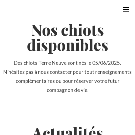
Nos chiots
disponibles
Des chiots Terre Neuve sont nés le 05/06/2025.
N’hésitez pas à nous contacter pour tout renseignements
complémentaires ou pour réserver votre futur
compagnon de vie.
Actualités