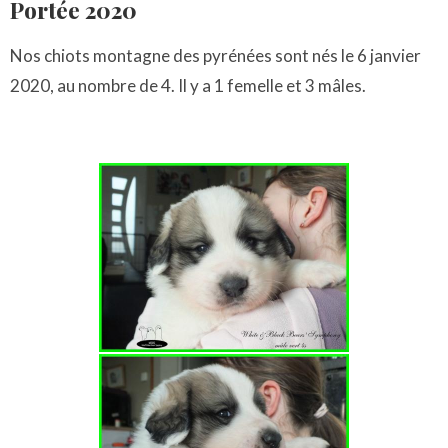
Portée 2020
Nos chiots montagne des pyrénées sont nés le 6 janvier
2020, au nombre de 4. Il y a 1 femelle et 3 mâles.