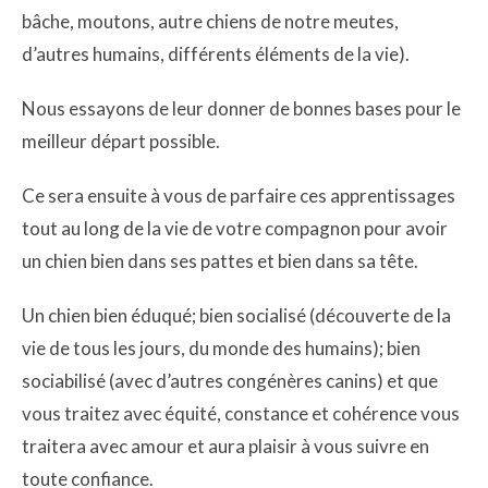
bâche, moutons, autre chiens de notre meutes,
d’autres humains, différents éléments de la vie).
Nous essayons de leur donner de bonnes bases pour le
meilleur départ possible.
Ce sera ensuite à vous de parfaire ces apprentissages
tout au long de la vie de votre compagnon pour avoir
un chien bien dans ses pattes et bien dans sa tête.
Un chien bien éduqué; bien socialisé (découverte de la
vie de tous les jours, du monde des humains); bien
sociabilisé (avec d’autres congénères canins) et que
vous traitez avec équité, constance et cohérence vous
traitera avec amour et aura plaisir à vous suivre en
toute confiance.