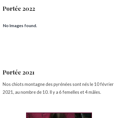
Portée 2022
No Images found.
Portée 2021
Nos chiots montagne des pyrénées sont nés le 10 février
2021, au nombre de 10. Il y a 6 femelles et 4 mâles.