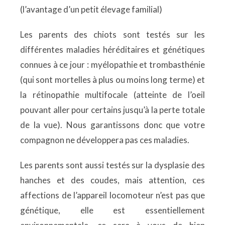
(l’avantage d’un petit élevage familial)
Les parents des chiots sont testés sur les
différentes maladies héréditaires et génétiques
connues à ce jour : myélopathie et trombasthénie
(qui sont mortelles à plus ou moins long terme) et
la rétinopathie multifocale (atteinte de l’oeil
pouvant aller pour certains jusqu’à la perte totale
de la vue). Nous garantissons donc que votre
compagnon ne développera pas ces maladies.
Les parents sont aussi testés sur la dysplasie des
hanches et des coudes, mais attention, ces
affections de l’appareil locomoteur n’est pas que
génétique, elle est essentiellement