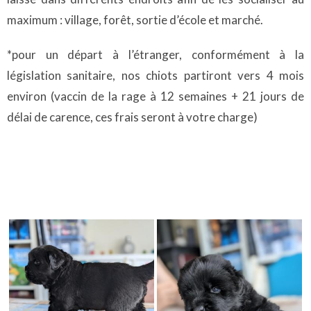
maximum : village, forêt, sortie d’école et marché.
*pour un départ à l’étranger, conformément à la
législation sanitaire, nos chiots partiront vers 4 mois
environ (vaccin de la rage à 12 semaines + 21 jours de
délai de carence, ces frais seront à votre charge)