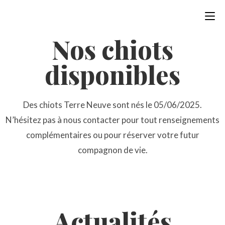
Nos chiots
disponibles
Des chiots Terre Neuve sont nés le 05/06/2025.
N’hésitez pas à nous contacter pour tout renseignements
complémentaires ou pour réserver votre futur
compagnon de vie.
Actualités