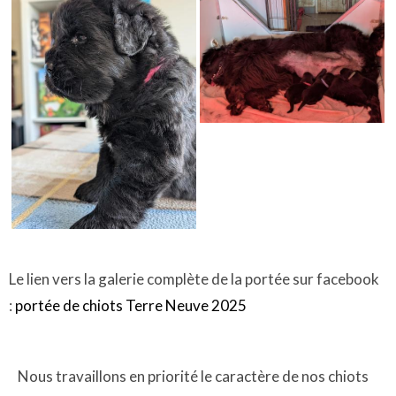
Le lien vers la galerie complète de la portée sur facebook
:
portée de chiots Terre Neuve 2025
Nous travaillons en priorité le caractère de nos chiots