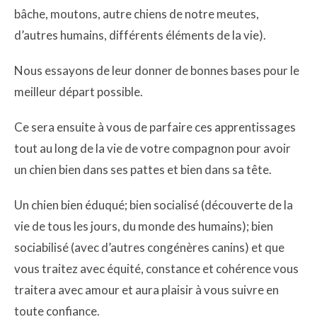
bâche, moutons, autre chiens de notre meutes,
d’autres humains, différents éléments de la vie).
Nous essayons de leur donner de bonnes bases pour le
meilleur départ possible.
Ce sera ensuite à vous de parfaire ces apprentissages
tout au long de la vie de votre compagnon pour avoir
un chien bien dans ses pattes et bien dans sa tête.
Un chien bien éduqué; bien socialisé (découverte de la
vie de tous les jours, du monde des humains); bien
sociabilisé (avec d’autres congénères canins) et que
vous traitez avec équité, constance et cohérence vous
traitera avec amour et aura plaisir à vous suivre en
toute confiance.