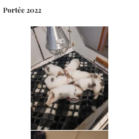
Portée 2022