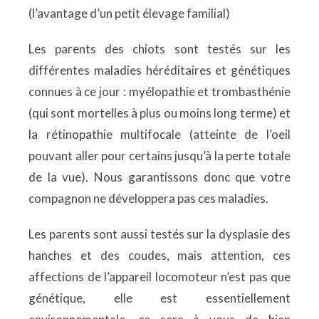
(l’avantage d’un petit élevage familial)
Les parents des chiots sont testés sur les
différentes maladies héréditaires et génétiques
connues à ce jour : myélopathie et trombasthénie
(qui sont mortelles à plus ou moins long terme) et
la rétinopathie multifocale (atteinte de l’oeil
pouvant aller pour certains jusqu’à la perte totale
de la vue). Nous garantissons donc que votre
compagnon ne développera pas ces maladies.
Les parents sont aussi testés sur la dysplasie des
hanches et des coudes, mais attention, ces
affections de l’appareil locomoteur n’est pas que
génétique, elle est essentiellement