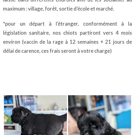
maximum : village, forêt, sortie d’école et marché.
*pour un départ à l’étranger, conformément à la
législation sanitaire, nos chiots partiront vers 4 mois
environ (vaccin de la rage à 12 semaines + 21 jours de
délai de carence, ces frais seront à votre charge)