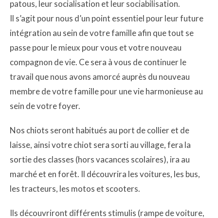
patous, leur socialisation et leur sociabilisation.
Il s’agit pour nous d’un point essentiel pour leur future
intégration au sein de votre famille afin que tout se
passe pour le mieux pour vous et votre nouveau
compagnon de vie. Ce sera à vous de continuer le
travail que nous avons amorcé auprès du nouveau
membre de votre famille pour une vie harmonieuse au
sein de votre foyer.
Nos chiots seront habitués au port de collier et de
laisse, ainsi votre chiot sera sorti au village, fera la
sortie des classes (hors vacances scolaires), ira au
marché et en forêt. Il découvrira les voitures, les bus,
les tracteurs, les motos et scooters.
Ils découvriront différents stimulis (rampe de voiture,