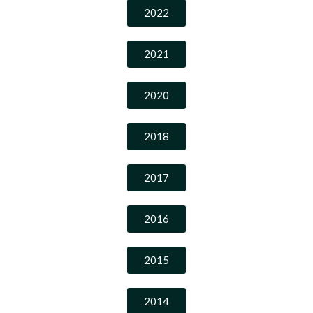
2022
2021
2020
2018
2017
2016
2015
2014