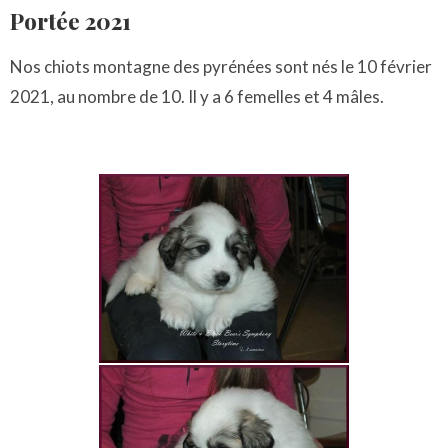
Portée 2021
Nos chiots montagne des pyrénées sont nés le 10 février
2021, au nombre de 10. Il y a 6 femelles et 4 mâles.