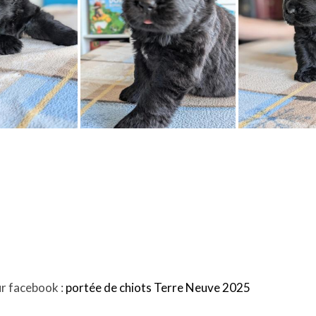
ur facebook :
portée de chiots Terre Neuve 2025