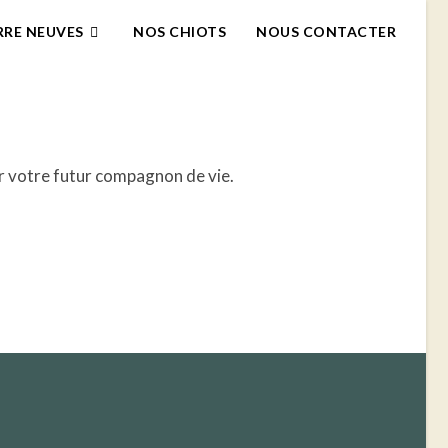
RRE NEUVES
NOS CHIOTS
NOUS CONTACTER
r votre futur compagnon de vie.