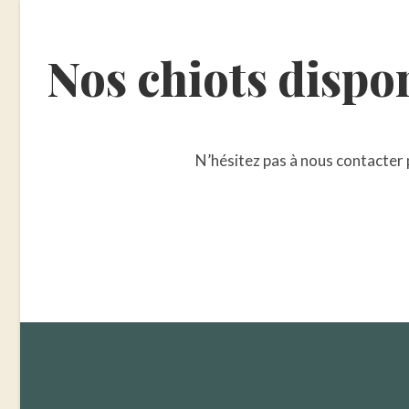
Nos chiots dispo
N’hésitez pas à nous contacter