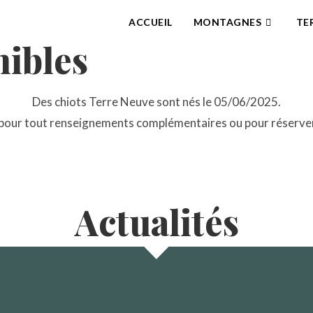
ACCUEIL
MONTAGNES
TE
nibles
Des chiots Terre Neuve sont nés le 05/06/2025.
 pour tout renseignements complémentaires ou pour réserve
Actualités