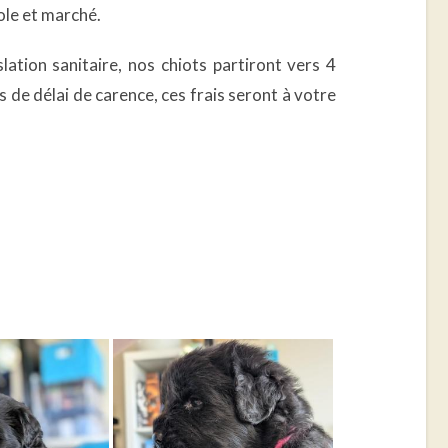
cole et marché.
lation sanitaire, nos chiots partiront vers 4
s de délai de carence, ces frais seront à votre