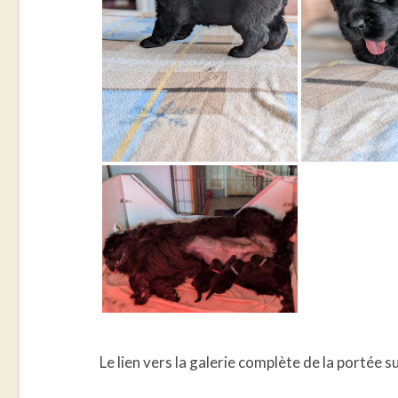
Le lien vers la galerie complète de la portée s