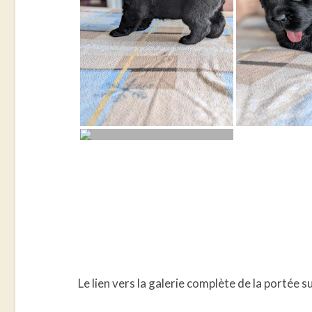
Le lien vers la galerie complète de la portée s