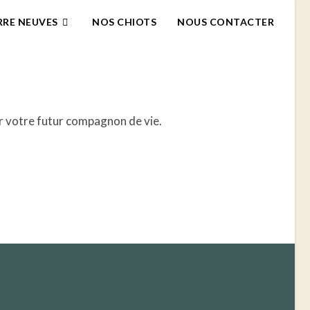
RRE NEUVES
NOS CHIOTS
NOUS CONTACTER
r votre futur compagnon de vie.