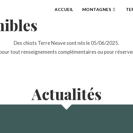
ACCUEIL
MONTAGNES
TE
nibles
Des chiots Terre Neuve sont nés le 05/06/2025.
 pour tout renseignements complémentaires ou pour réserve
Actualités