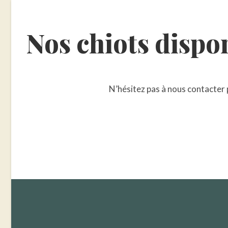
Nos chiots dispo
N’hésitez pas à nous contacter