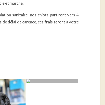
cole et marché.
lation sanitaire, nos chiots partiront vers 4
s de délai de carence, ces frais seront à votre