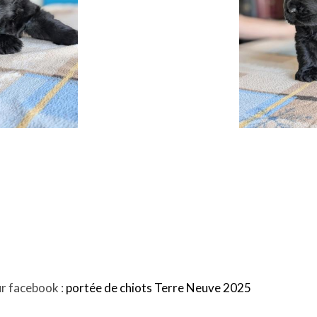
ur facebook :
portée de chiots Terre Neuve 2025