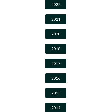
2022
2021
2020
2018
2017
2016
2015
2014