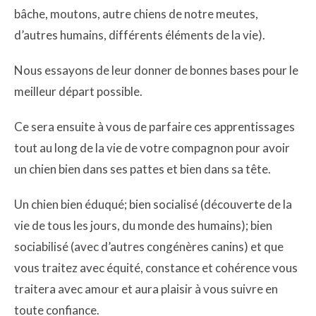
bâche, moutons, autre chiens de notre meutes,
d’autres humains, différents éléments de la vie).
Nous essayons de leur donner de bonnes bases pour le
meilleur départ possible.
Ce sera ensuite à vous de parfaire ces apprentissages
tout au long de la vie de votre compagnon pour avoir
un chien bien dans ses pattes et bien dans sa tête.
Un chien bien éduqué; bien socialisé (découverte de la
vie de tous les jours, du monde des humains); bien
sociabilisé (avec d’autres congénères canins) et que
vous traitez avec équité, constance et cohérence vous
traitera avec amour et aura plaisir à vous suivre en
toute confiance.