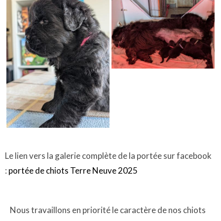
Le lien vers la galerie complète de la portée sur facebook
:
portée de chiots Terre Neuve 2025
Nous travaillons en priorité le caractère de nos chiots