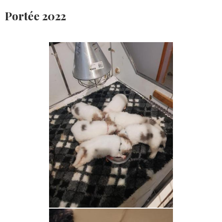
Portée 2022