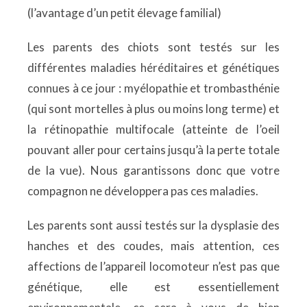
(l’avantage d’un petit élevage familial)
Les parents des chiots sont testés sur les
différentes maladies héréditaires et génétiques
connues à ce jour : myélopathie et trombasthénie
(qui sont mortelles à plus ou moins long terme) et
la rétinopathie multifocale (atteinte de l’oeil
pouvant aller pour certains jusqu’à la perte totale
de la vue). Nous garantissons donc que votre
compagnon ne développera pas ces maladies.
Les parents sont aussi testés sur la dysplasie des
hanches et des coudes, mais attention, ces
affections de l’appareil locomoteur n’est pas que
génétique, elle est essentiellement