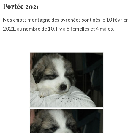
Portée 2021
Nos chiots montagne des pyrénées sont nés le 10 février
2021, au nombre de 10. Il y a 6 femelles et 4 mâles.