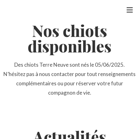
Nos chiots
disponibles
Des chiots Terre Neuve sont nés le 05/06/2025.
N’hésitez pas à nous contacter pour tout renseignements
complémentaires ou pour réserver votre futur
compagnon de vie.
Actualités