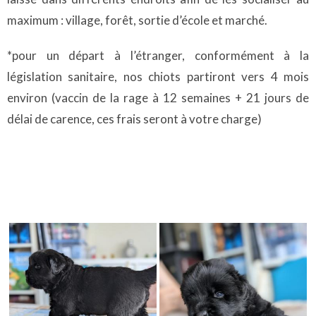
maximum : village, forêt, sortie d’école et marché.
*pour un départ à l’étranger, conformément à la
législation sanitaire, nos chiots partiront vers 4 mois
environ (vaccin de la rage à 12 semaines + 21 jours de
délai de carence, ces frais seront à votre charge)