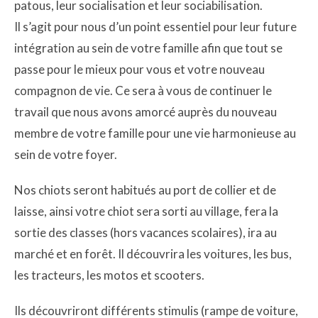
patous, leur socialisation et leur sociabilisation.
Il s’agit pour nous d’un point essentiel pour leur future
intégration au sein de votre famille afin que tout se
passe pour le mieux pour vous et votre nouveau
compagnon de vie. Ce sera à vous de continuer le
travail que nous avons amorcé auprès du nouveau
membre de votre famille pour une vie harmonieuse au
sein de votre foyer.
Nos chiots seront habitués au port de collier et de
laisse, ainsi votre chiot sera sorti au village, fera la
sortie des classes (hors vacances scolaires), ira au
marché et en forêt. Il découvrira les voitures, les bus,
les tracteurs, les motos et scooters.
Ils découvriront différents stimulis (rampe de voiture,