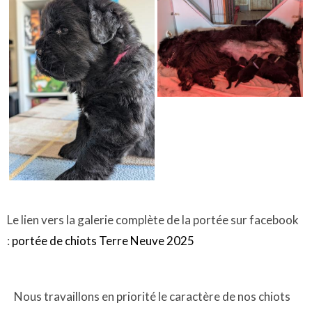
Le lien vers la galerie complète de la portée sur facebook
:
portée de chiots Terre Neuve 2025
Nous travaillons en priorité le caractère de nos chiots