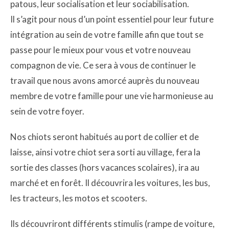
patous, leur socialisation et leur sociabilisation.
Il s’agit pour nous d’un point essentiel pour leur future
intégration au sein de votre famille afin que tout se
passe pour le mieux pour vous et votre nouveau
compagnon de vie. Ce sera à vous de continuer le
travail que nous avons amorcé auprès du nouveau
membre de votre famille pour une vie harmonieuse au
sein de votre foyer.
Nos chiots seront habitués au port de collier et de
laisse, ainsi votre chiot sera sorti au village, fera la
sortie des classes (hors vacances scolaires), ira au
marché et en forêt. Il découvrira les voitures, les bus,
les tracteurs, les motos et scooters.
Ils découvriront différents stimulis (rampe de voiture,