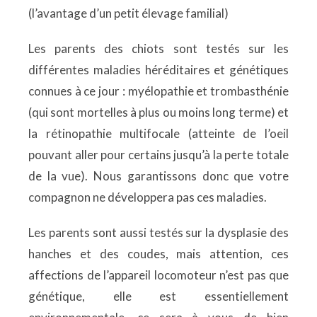
(l’avantage d’un petit élevage familial)
Les parents des chiots sont testés sur les
différentes maladies héréditaires et génétiques
connues à ce jour : myélopathie et trombasthénie
(qui sont mortelles à plus ou moins long terme) et
la rétinopathie multifocale (atteinte de l’oeil
pouvant aller pour certains jusqu’à la perte totale
de la vue). Nous garantissons donc que votre
compagnon ne développera pas ces maladies.
Les parents sont aussi testés sur la dysplasie des
hanches et des coudes, mais attention, ces
affections de l’appareil locomoteur n’est pas que
génétique, elle est essentiellement