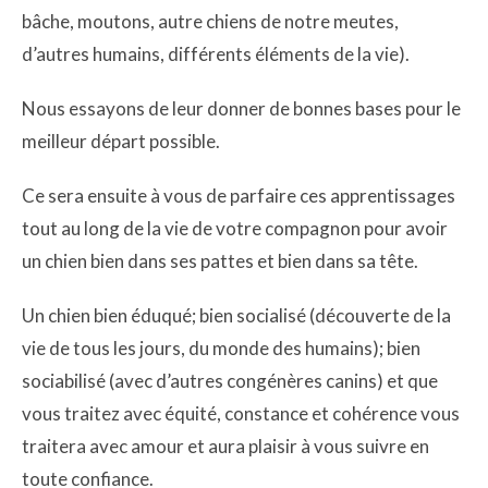
bâche, moutons, autre chiens de notre meutes,
d’autres humains, différents éléments de la vie).
Nous essayons de leur donner de bonnes bases pour le
meilleur départ possible.
Ce sera ensuite à vous de parfaire ces apprentissages
tout au long de la vie de votre compagnon pour avoir
un chien bien dans ses pattes et bien dans sa tête.
Un chien bien éduqué; bien socialisé (découverte de la
vie de tous les jours, du monde des humains); bien
sociabilisé (avec d’autres congénères canins) et que
vous traitez avec équité, constance et cohérence vous
traitera avec amour et aura plaisir à vous suivre en
toute confiance.