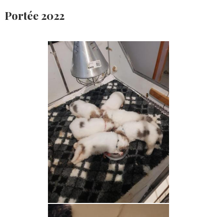
Portée 2022