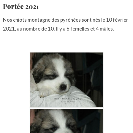
Portée 2021
Nos chiots montagne des pyrénées sont nés le 10 février
2021, au nombre de 10. Il y a 6 femelles et 4 mâles.