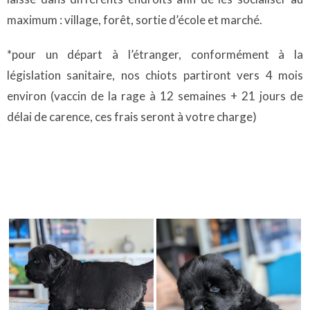
maximum : village, forêt, sortie d’école et marché.
*pour un départ à l’étranger, conformément à la
législation sanitaire, nos chiots partiront vers 4 mois
environ (vaccin de la rage à 12 semaines + 21 jours de
délai de carence, ces frais seront à votre charge)