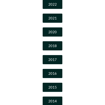
2022
2021
2020
2018
2017
2016
2015
2014