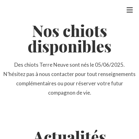
Nos chiots
disponibles
Des chiots Terre Neuve sont nés le 05/06/2025.
N’hésitez pas à nous contacter pour tout renseignements
complémentaires ou pour réserver votre futur
compagnon de vie.
Actualités