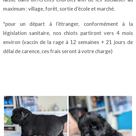
maximum : village, forêt, sortie d’école et marché.
*pour un départ à l’étranger, conformément à la
législation sanitaire, nos chiots partiront vers 4 mois
environ (vaccin de la rage à 12 semaines + 21 jours de
délai de carence, ces frais seront à votre charge)