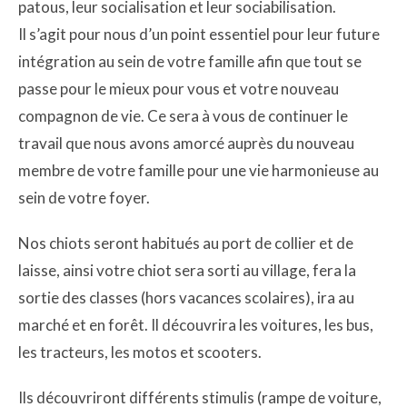
patous, leur socialisation et leur sociabilisation.
Il s’agit pour nous d’un point essentiel pour leur future
intégration au sein de votre famille afin que tout se
passe pour le mieux pour vous et votre nouveau
compagnon de vie. Ce sera à vous de continuer le
travail que nous avons amorcé auprès du nouveau
membre de votre famille pour une vie harmonieuse au
sein de votre foyer.
Nos chiots seront habitués au port de collier et de
laisse, ainsi votre chiot sera sorti au village, fera la
sortie des classes (hors vacances scolaires), ira au
marché et en forêt. Il découvrira les voitures, les bus,
les tracteurs, les motos et scooters.
Ils découvriront différents stimulis (rampe de voiture,