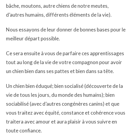
bâche, moutons, autre chiens de notre meutes,
d’autres humains, différents éléments de la vie).
Nous essayons de leur donner de bonnes bases pour le
meilleur départ possible.
Ce sera ensuite à vous de parfaire ces apprentissages
tout au long de la vie de votre compagnon pour avoir
un chien bien dans ses pattes et bien dans sa tête.
Un chien bien éduqué; bien socialisé (découverte de la
vie de tous les jours, du monde des humains); bien
sociabilisé (avec d’autres congénères canins) et que
vous traitez avec équité, constance et cohérence vous
traitera avec amour et aura plaisir à vous suivre en
toute confiance.