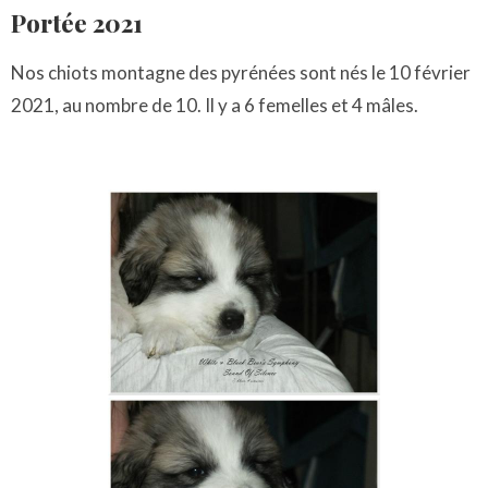
Portée 2021
Nos chiots montagne des pyrénées sont nés le 10 février
2021, au nombre de 10. Il y a 6 femelles et 4 mâles.