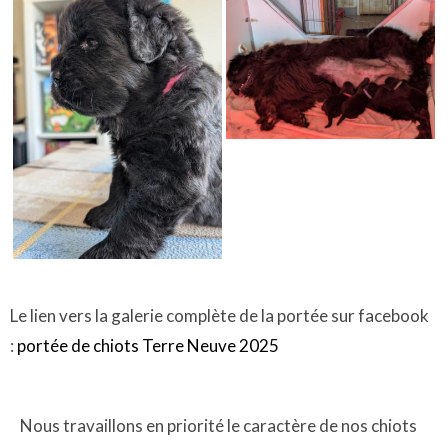
Le lien vers la galerie complète de la portée sur facebook
:
portée de chiots Terre Neuve 2025
Nous travaillons en priorité le caractère de nos chiots