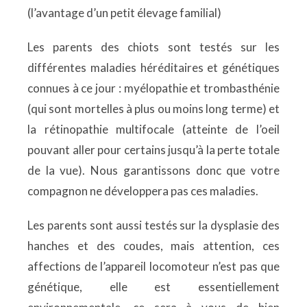
(l’avantage d’un petit élevage familial)
Les parents des chiots sont testés sur les
différentes maladies héréditaires et génétiques
connues à ce jour : myélopathie et trombasthénie
(qui sont mortelles à plus ou moins long terme) et
la rétinopathie multifocale (atteinte de l’oeil
pouvant aller pour certains jusqu’à la perte totale
de la vue). Nous garantissons donc que votre
compagnon ne développera pas ces maladies.
Les parents sont aussi testés sur la dysplasie des
hanches et des coudes, mais attention, ces
affections de l’appareil locomoteur n’est pas que
génétique, elle est essentiellement