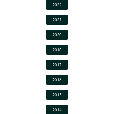
2022
2021
2020
2018
2017
2016
2015
2014