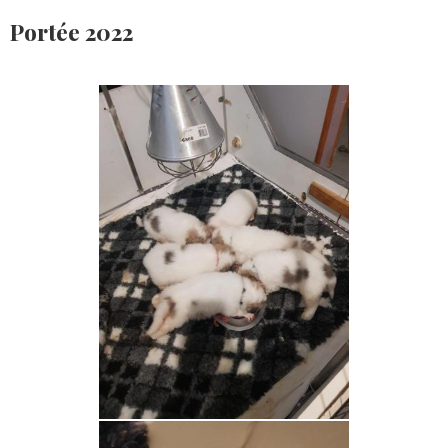
Portée 2022