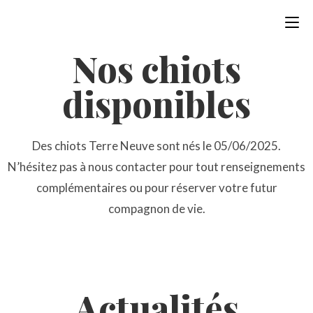
Nos chiots
disponibles
Des chiots Terre Neuve sont nés le 05/06/2025.
N’hésitez pas à nous contacter pour tout renseignements
complémentaires ou pour réserver votre futur
compagnon de vie.
Actualités