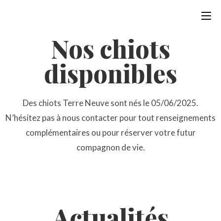
Nos chiots
disponibles
Des chiots Terre Neuve sont nés le 05/06/2025.
N’hésitez pas à nous contacter pour tout renseignements
complémentaires ou pour réserver votre futur
compagnon de vie.
Actualités