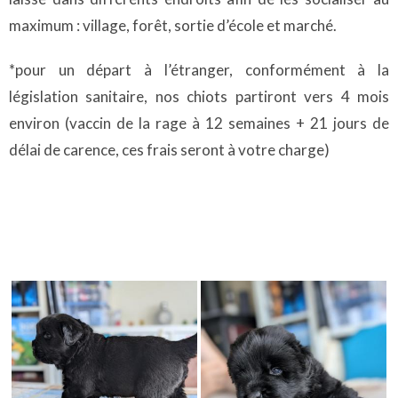
maximum : village, forêt, sortie d’école et marché.
*pour un départ à l’étranger, conformément à la
législation sanitaire, nos chiots partiront vers 4 mois
environ (vaccin de la rage à 12 semaines + 21 jours de
délai de carence, ces frais seront à votre charge)