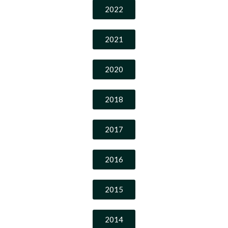
2022
2021
2020
2018
2017
2016
2015
2014