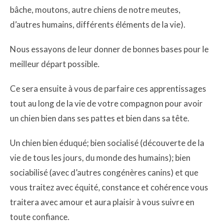
bâche, moutons, autre chiens de notre meutes,
d’autres humains, différents éléments de la vie).
Nous essayons de leur donner de bonnes bases pour le
meilleur départ possible.
Ce sera ensuite à vous de parfaire ces apprentissages
tout au long de la vie de votre compagnon pour avoir
un chien bien dans ses pattes et bien dans sa tête.
Un chien bien éduqué; bien socialisé (découverte de la
vie de tous les jours, du monde des humains); bien
sociabilisé (avec d’autres congénères canins) et que
vous traitez avec équité, constance et cohérence vous
traitera avec amour et aura plaisir à vous suivre en
toute confiance.