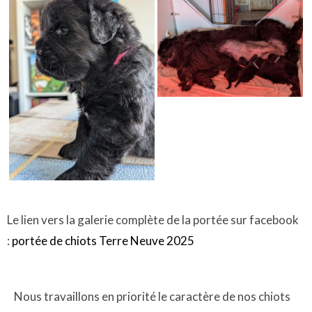
Le lien vers la galerie complète de la portée sur facebook
:
portée de chiots Terre Neuve 2025
Nous travaillons en priorité le caractère de nos chiots