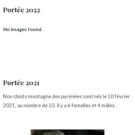
Portée 2022
No Images found.
Portée 2021
Nos chiots montagne des pyrénées sont nés le 10 février
2021, au nombre de 10. Il y a 6 femelles et 4 mâles.