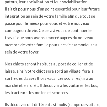
patous, leur socialisation et leur sociabilisation.
Il s’agit pour nous d’un point essentiel pour leur future
intégration au sein de votre famille afin que tout se
passe pour le mieux pour vous et votre nouveau
compagnon de vie. Ce sera à vous de continuer le
travail que nous avons amorcé auprès du nouveau
membre de votre famille pour une vie harmonieuse au
sein de votre foyer.
Nos chiots seront habitués au port de collier et de
laisse, ainsi votre chiot sera sorti au village, fera la
sortie des classes (hors vacances scolaires), ira au
marché et en forêt. Il découvrira les voitures, les bus,
les tracteurs, les motos et scooters.
Ils découvriront différents stimulis (rampe de voiture,