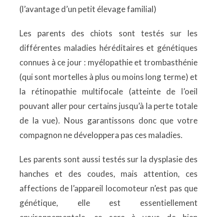
(l’avantage d’un petit élevage familial)
Les parents des chiots sont testés sur les
différentes maladies héréditaires et génétiques
connues à ce jour : myélopathie et trombasthénie
(qui sont mortelles à plus ou moins long terme) et
la rétinopathie multifocale (atteinte de l’oeil
pouvant aller pour certains jusqu’à la perte totale
de la vue). Nous garantissons donc que votre
compagnon ne développera pas ces maladies.
Les parents sont aussi testés sur la dysplasie des
hanches et des coudes, mais attention, ces
affections de l’appareil locomoteur n’est pas que
génétique, elle est essentiellement